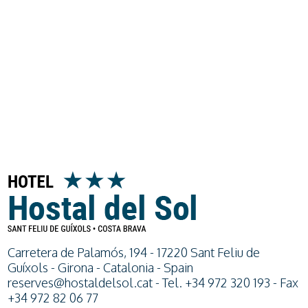
Carretera de Palamós, 194 - 17220 Sant Feliu de
Guíxols - Girona - Catalonia - Spain
reserves@hostaldelsol.cat
- Tel. +34 972 320 193 - Fax
+34 972 82 06 77