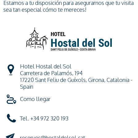
Estamos a tu disposición para asegurarnos que tu visita
sea tan especial cómo te mereces!
Hotel Hostal del Sol
Carretera de Palamós, 194
17220 Sant Feliu de Guíxols, Girona, Catalonia -
Spain
Como llegar
Tel. +34 972 320 193
reserves@hostaldelsol.cat