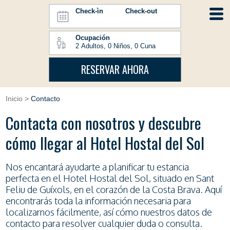
Check-ìn
Check-out
Ocupación
RESERVAR AHORA
Inicio
>
Contacto
Contacta con nosotros y descubre
cómo llegar al Hotel Hostal del Sol
Nos encantará ayudarte a planificar tu estancia
perfecta en el Hotel Hostal del Sol, situado en Sant
Feliu de Guíxols, en el corazón de la Costa Brava. Aquí
encontrarás toda la información necesaria para
localizarnos fácilmente, así cómo nuestros datos de
contacto para resolver cualquier duda o consulta.