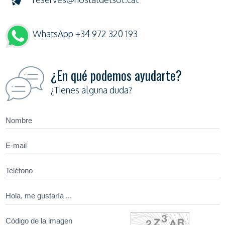
WhatsApp +34 972 320 193
¿En qué podemos ayudarte?
¿Tienes alguna duda?